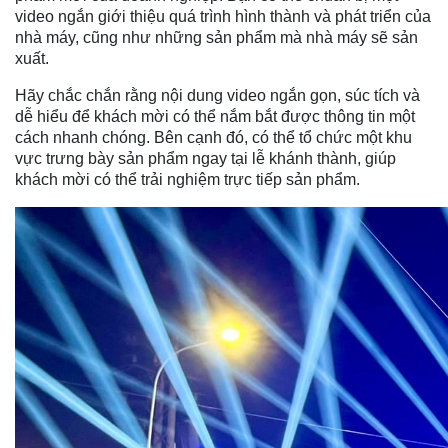
video ngắn giới thiệu quá trình hình thành và phát triển của
nhà máy, cũng như những sản phẩm mà nhà máy sẽ sản
xuất.
Hãy chắc chắn rằng nội dung video ngắn gọn, súc tích và
dễ hiểu để khách mời có thể nắm bắt được thông tin một
cách nhanh chóng. Bên cạnh đó, có thể tổ chức một khu
vực trưng bày sản phẩm ngay tại lễ khánh thành, giúp
khách mời có thể trải nghiệm trực tiếp sản phẩm.