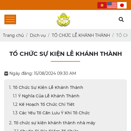
Trang chủ
Dịch vụ
TỔ CHỨC LỄ KHÁNH THÀNH
TỔ CH
TỔ CHỨC SỰ KIỆN LỄ KHÁNH THÀNH
Ngày đăng: 15/08/2024 09:30 AM
Tổ Chức Sự Kiện Lễ Khánh Thành
Ý Nghĩa Của Lễ Khánh Thành
Kế Hoạch Tổ Chức Chi Tiết
Các Yếu Tố Cần Lưu Ý Khi Tổ Chức
Tổ chức sự kiện khánh thành nhà máy