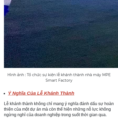
Hình ảnh : Tổ chức sự kiện lễ khánh thành nhà máy MPE
Smart Factory
Ý Nghĩa Của Lễ Khánh Thành
Lễ khánh thành không chỉ mang ý nghĩa đánh dấu sự hoàn
thiện của một dự án mà còn thể hiện những nỗ lực không
ngừng nghỉ của doanh nghiệp trong suốt thời gian qua.