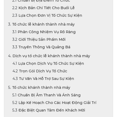
Chuẩn Bị Địa Điểm Tổ Chức
Kịch Bản Chi Tiết Cho Buổi Lễ
Lựa Chọn Đơn Vị Tổ Chức Sự Kiện
Tổ chức lễ khánh thành nhà máy
Phân Công Nhiệm Vụ Rõ Ràng
Giới Thiệu Sản Phẩm Mới
Truyền Thông Và Quảng Bá
Dịch vụ tổ chức lễ khánh thành nhà máy
Lựa Chọn Dịch Vụ Tổ Chức Sự Kiện
Trọn Gói Dịch Vụ Tổ Chức
Tư Vấn Và Hỗ Trợ Sau Sự Kiện
Tổ chức khánh thành nhà máy
Chuẩn Bị Âm Thanh Và Ánh Sáng
Lập Kế Hoạch Cho Các Hoạt Động Giải Trí
Đặc Biệt Quan Tâm Đến Khách Mời