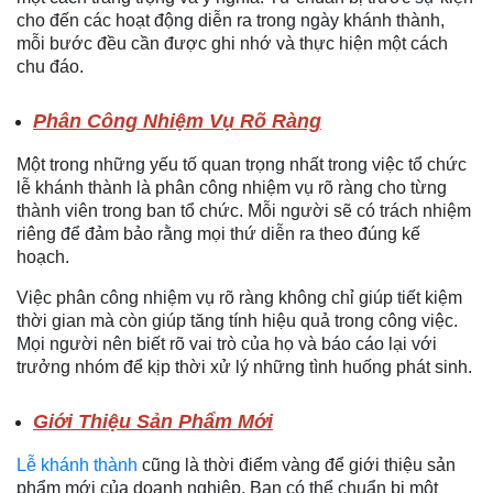
cho đến các hoạt động diễn ra trong ngày khánh thành,
mỗi bước đều cần được ghi nhớ và thực hiện một cách
chu đáo.
Phân Công Nhiệm Vụ Rõ Ràng
Một trong những yếu tố quan trọng nhất trong việc tổ chức
lễ khánh thành là phân công nhiệm vụ rõ ràng cho từng
thành viên trong ban tổ chức. Mỗi người sẽ có trách nhiệm
riêng để đảm bảo rằng mọi thứ diễn ra theo đúng kế
hoạch.
Việc phân công nhiệm vụ rõ ràng không chỉ giúp tiết kiệm
thời gian mà còn giúp tăng tính hiệu quả trong công việc.
Mọi người nên biết rõ vai trò của họ và báo cáo lại với
trưởng nhóm để kịp thời xử lý những tình huống phát sinh.
Giới Thiệu Sản Phẩm Mới
Lễ khánh thành
cũng là thời điểm vàng để giới thiệu sản
phẩm mới của doanh nghiệp. Bạn có thể chuẩn bị một