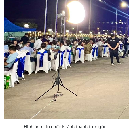
Hình ảnh : Tổ chức khánh thành trọn gói