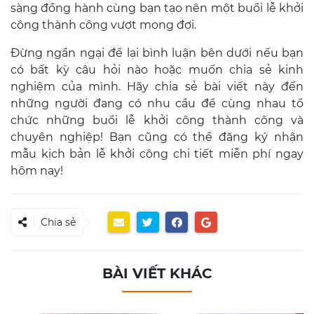
sàng đồng hành cùng bạn tạo nên một buổi lễ khởi
công thành công vượt mong đợi.
Đừng ngần ngại để lại bình luận bên dưới nếu bạn
có bất kỳ câu hỏi nào hoặc muốn chia sẻ kinh
nghiệm của mình. Hãy chia sẻ bài viết này đến
những người đang có nhu cầu để cùng nhau tổ
chức những buổi lễ khởi công thành công và
chuyên nghiệp! Bạn cũng có thể đăng ký nhận
mẫu kịch bản lễ khởi công chi tiết miễn phí ngay
hôm nay!
Chia sẻ
BÀI VIẾT KHÁC