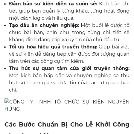
Đảm bảo sự kiện diễn ra suôn sẻ:
Kịch bản chi
tiết giúp bạn quản lý từng khâu, từng hoạt động
một cách logic và hiệu quả.
Tạo dấu ấn chuyên nghiệp:
Một buổi lễ được tổ
chức bài bản, chỉn chu trong từng chi tiết sẽ
khẳng định đẳng cấp và uy tín của chủ đầu tư.
Tối ưu hóa hiệu quả truyền thông:
Giúp bài viết
về sự kiện dễ dàng tiếp cận được đối tượng quan
tâm trên các công cụ tìm kiếm.
Thu hút sự quan tâm của giới truyền thông:
Một kịch bản hấp dẫn và chuyên nghiệp sẽ thu
hút sự tham gia và đưa tin của các cơ quan báo
chí.
Các Bước Chuẩn Bị Cho Lễ Khởi Công