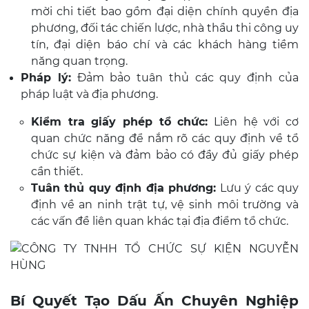
mời chi tiết bao gồm đại diện chính quyền địa
phương, đối tác chiến lược, nhà thầu thi công uy
tín, đại diện báo chí và các khách hàng tiềm
năng quan trọng.
Pháp lý:
Đảm bảo tuân thủ các quy định của
pháp luật và địa phương.
Kiểm tra giấy phép tổ chức:
Liên hệ với cơ
quan chức năng để nắm rõ các quy định về tổ
chức sự kiện và đảm bảo có đầy đủ giấy phép
cần thiết.
Tuân thủ quy định địa phương:
Lưu ý các quy
định về an ninh trật tự, vệ sinh môi trường và
các vấn đề liên quan khác tại địa điểm tổ chức.
Bí Quyết Tạo Dấu Ấn Chuyên Nghiệp